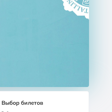
Выбор билетов