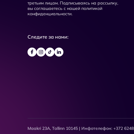
третьим лицам. Подписываясь на рассылку,
вы соглашаетесь с нашей политикой
конфиденциальности.
Следите за нами:
Maakri 23A, Tallinn 10145 | Инфотелефон: +372 6248 03