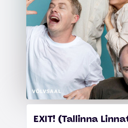
EXIT! (Tallinna Linn