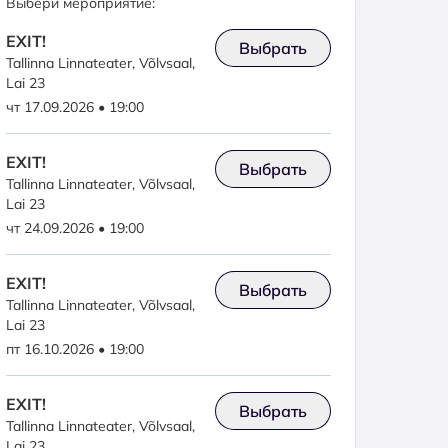
Выбери мероприятие:
EXIT!
Выбрать
Tallinna Linnateater, Võlvsaal,
Lai 23
чт 17.09.2026 • 19:00
EXIT!
Выбрать
Tallinna Linnateater, Võlvsaal,
Lai 23
чт 24.09.2026 • 19:00
EXIT!
Выбрать
Tallinna Linnateater, Võlvsaal,
Lai 23
пт 16.10.2026 • 19:00
EXIT!
Выбрать
Tallinna Linnateater, Võlvsaal,
Lai 23