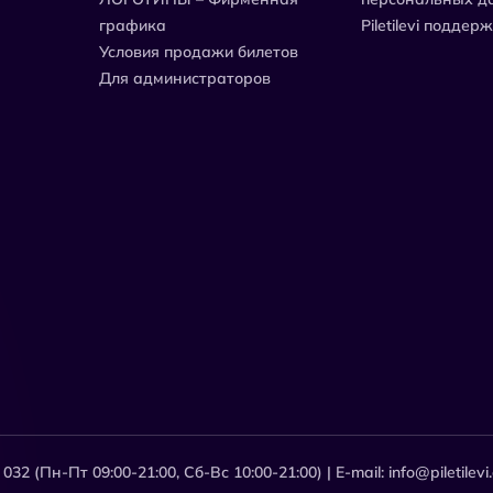
графика
Piletilevi поддер
Условия продажи билетов
Для администраторов
2 (Пн-Пт 09:00-21:00, Сб-Вс 10:00-21:00) | E-mail: info@piletilevi