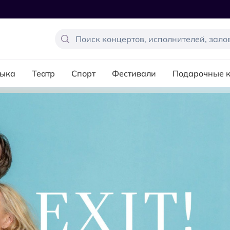
ыка
Театр
Спорт
Фестивали
Подарочные 