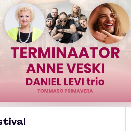
stival