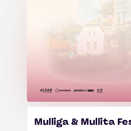
Mulliga & Mullita Fe