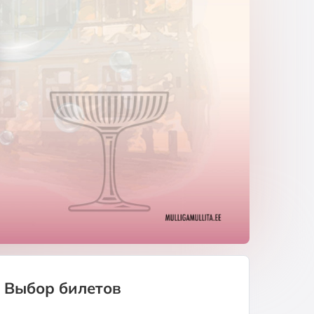
Выбор билетов