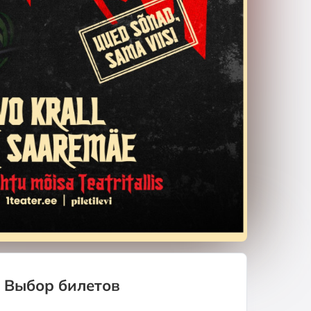
Выбор билетов