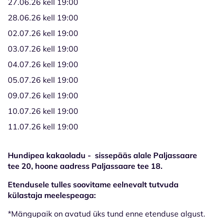
27.06.26 kell 19:00
28.06.26 kell 19:00
02.07.26 kell 19:00
03.07.26 kell 19:00
04.07.26 kell 19:00
05.07.26 kell 19:00
09.07.26 kell 19:00
10.07.26 kell 19:00
11.07.26 kell 19:00
Hundipea kakaoladu - sissepääs alale Paljassaare
tee 20, hoone aadress Paljassaare tee 18.
Etendusele tulles soovitame eelnevalt tutvuda
külastaja meelespeaga:
*Mängupaik on avatud üks tund enne etenduse algust.