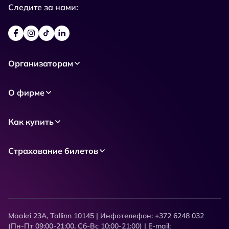
Следите за нами:
Организаторам
О фирме
Как купить
Страхование билетов
Maakri 23A, Tallinn 10145 | Инфотелефон: +372 6248 032
(Пн-Пт 09:00-21:00, Сб-Вс 10:00-21:00) | E-mail: