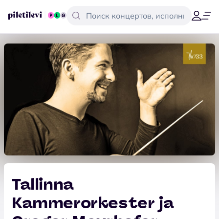
Tallinna
Kammerorkester ja