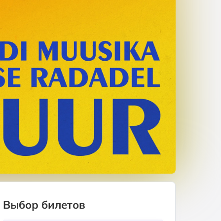
Выбор билетов