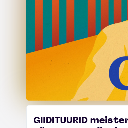
GIIDITUURID meister