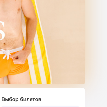
Выбор билетов