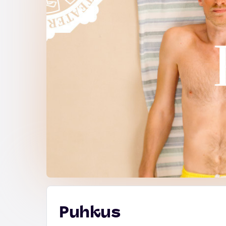
Puhkus