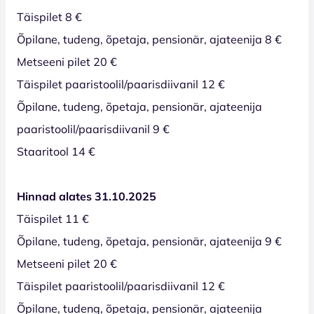
Täispilet 8 €
Õpilane, tudeng, õpetaja, pensionär, ajateenija 8 €
Metseeni pilet 20 €
Täispilet paaristoolil/paarisdiivanil 12 €
Õpilane, tudeng, õpetaja, pensionär, ajateenija
paaristoolil/paarisdiivanil 9 €
Staaritool 14 €
Hinnad alates 31.10.2025
Täispilet 11 €
Õpilane, tudeng, õpetaja, pensionär, ajateenija 9 €
Metseeni pilet 20 €
Täispilet paaristoolil/paarisdiivanil 12 €
Õpilane, tudeng, õpetaja, pensionär, ajateenija