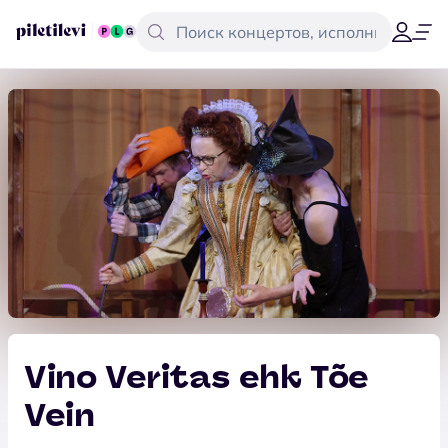
Vino Veritas ehk Tõe
Vein