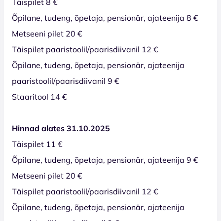
Täispilet 8 €
Õpilane, tudeng, õpetaja, pensionär, ajateenija 8 €
Metseeni pilet 20 €
Täispilet paaristoolil/paarisdiivanil 12 €
Õpilane, tudeng, õpetaja, pensionär, ajateenija
paaristoolil/paarisdiivanil 9 €
Staaritool 14 €
Hinnad alates 31.10.2025
Täispilet 11 €
Õpilane, tudeng, õpetaja, pensionär, ajateenija 9 €
Metseeni pilet 20 €
Täispilet paaristoolil/paarisdiivanil 12 €
Õpilane, tudeng, õpetaja, pensionär, ajateenija