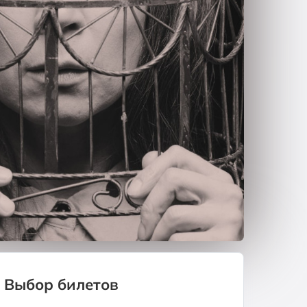
Выбор билетов