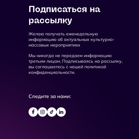
Подписаться на
рассылку
Желаю получать еженедельную
информацию об актуальных культурно-
массовых мероприятиях
Мы никогда не передаем информацию
третьим лицам. Подписываясь на рассылку,
вы соглашаетесь с нашей политикой
конфиденциальности.
Следите за нами: