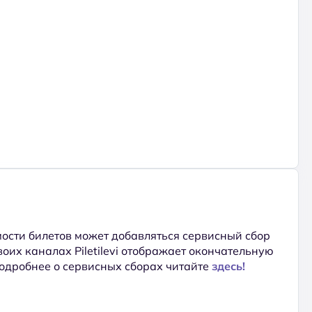
ости билетов может добавляться сервисный сбор
 своих каналах Piletilevi отображает окончательную
Подробнее о сервисных сборах читайте
здесь!