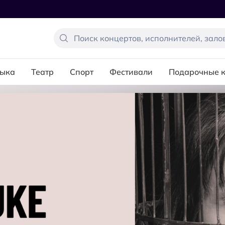
ыка
Театр
Спорт
Фестивали
Подарочные 