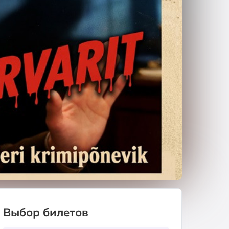
Выбор билетов