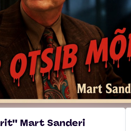
rit'' Mart Sanderi