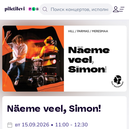
Näeme veel, Simon!
вт 15.09.2026 • 11:00 - 12:30