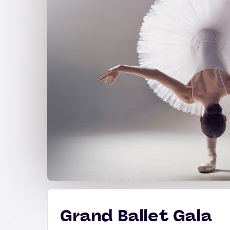
Grand Ballet Gala