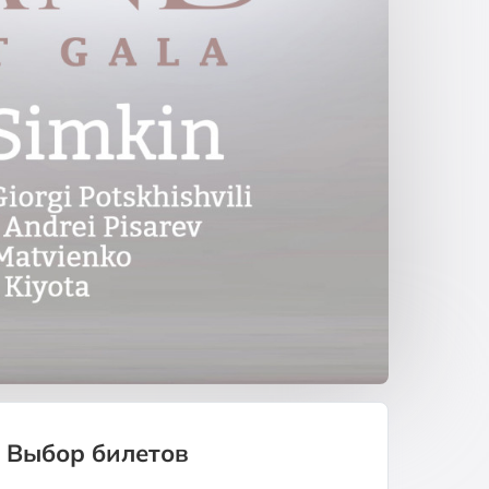
Выбор билетов