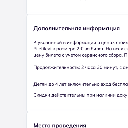
Дополнительная информация
К указанной в информации о ценах стоим
Piletilevi в размере 2 € за билет. На всех
цену билета с учетом сервисного сбора. 
Продолжительность: 2 часа 30 минут, с а
Детям до 4 лет включительно вход беспл
Скидки действительны при наличии доку
Место проведения