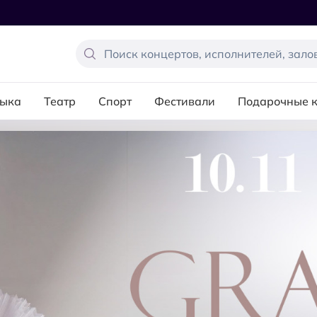
ыка
Театр
Спорт
Фестивали
Подарочные 