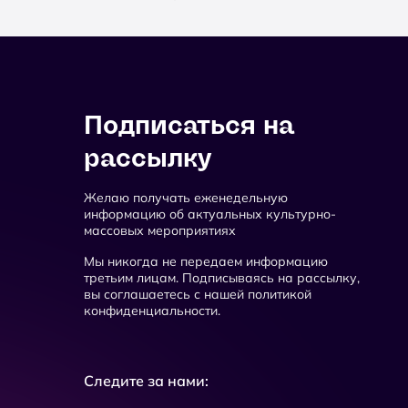
Подписаться на
рассылку
Желаю получать еженедельную
информацию об актуальных культурно-
массовых мероприятиях
Мы никогда не передаем информацию
третьим лицам. Подписываясь на рассылку,
вы соглашаетесь с нашей политикой
конфиденциальности.
Следите за нами: