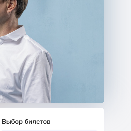
Выбор билетов