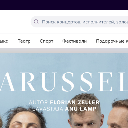
ыка
Театр
Спорт
Фестивали
Подарочные 