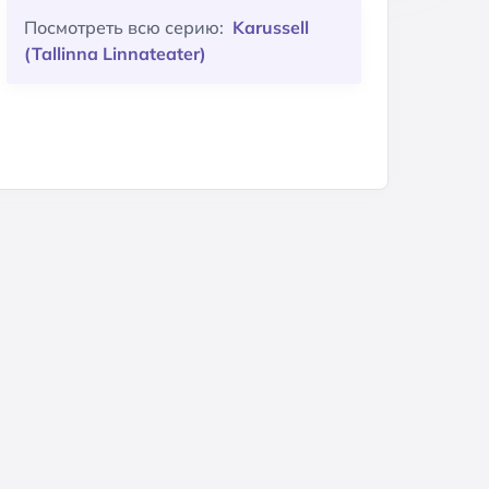
Посмотреть всю серию:
Karussell
(Tallinna Linnateater)