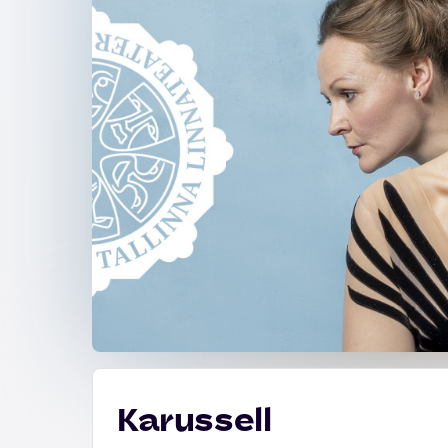
Karussell