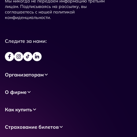
Мы никогда не передаем информацию третьим
лицам. Подписываясь на рассылку, вы
соглашаетесь с нашей политикой
конфиденциальности.
Следите за нами:
Организаторам
О фирме
Как купить
Страхование билетов