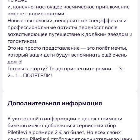
и, конечно, настоящее космическое приключение
вместе с космонавтами!
Новые технологии, невероятные спецэффекты и
профессиональные артисты переносят вас в
захватывающее путешествие к далёким звёздам и
галактикам.
Это не просто представление — это полёт мечты,
который ваши дети будут вспоминать ещё очень
долго!
Готовы к старту? Тогда пристегните ремни — 3…
2… 1… ПОЛЕТЕЛИ!
Дополнительная информация
К указанной в информации о ценах стоимости
билетов может добавляться сервисный сбор
Piletilevi в размере 2 € за билет. На всех своих
каналах Piletilevi отображает окончательную цену