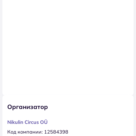
Организатор
Nikulin Circus OÜ
Код компании: 12584398