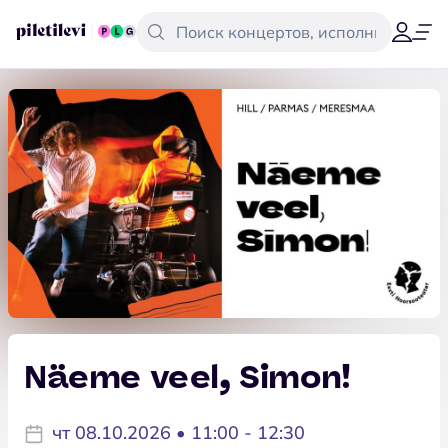
Näeme veel, Simon!
чт 08.10.2026 • 11:00 - 12:30