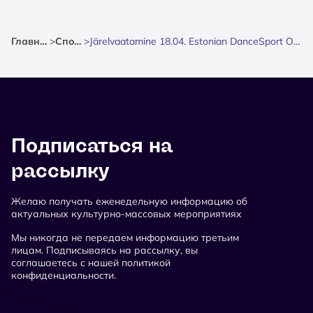
Главная
>
Спорт
>
Järelvaatamine 18.04. Estonian DanceSport Open
Подписаться на
рассылку
Желаю получать еженедельную информацию об
актуальных культурно-массовых мероприятиях
Мы никогда не передаем информацию третьим
лицам. Подписываясь на рассылку, вы
соглашаетесь с нашей политикой
конфиденциальности.