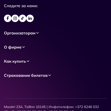
Следите за нами:
Организаторам
О фирме
Как купить
Страхование билетов
Maakri 23A, Tallinn 10145 | Инфотелефон: +372 6248 032