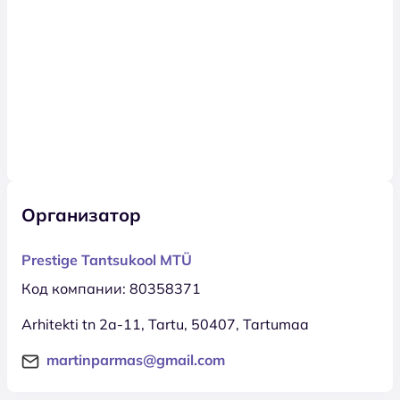
Организатор
Prestige Tantsukool MTÜ
Код компании: 80358371
Arhitekti tn 2a-11, Tartu, 50407, Tartumaa
martinparmas@gmail.com