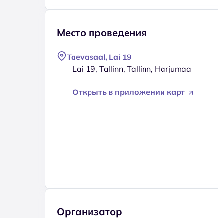
Место проведения
Taevasaal, Lai 19
Lai 19, Tallinn, Tallinn, Harjumaa
Открыть в приложении карт
Организатор