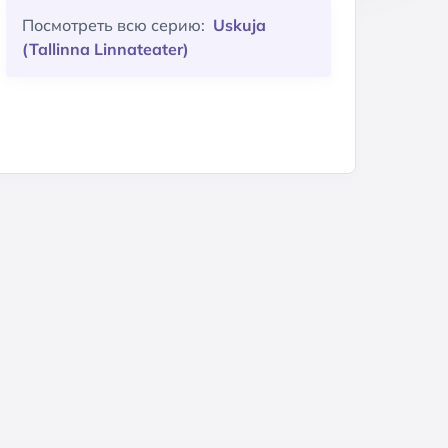
Посмотреть всю серию:
Uskuja
(Tallinna Linnateater)