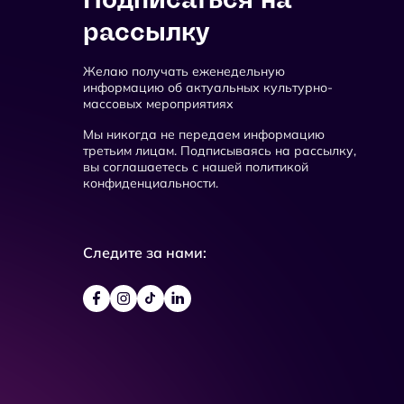
рассылку
Желаю получать еженедельную
информацию об актуальных культурно-
массовых мероприятиях
Мы никогда не передаем информацию
третьим лицам. Подписываясь на рассылку,
вы соглашаетесь с нашей политикой
конфиденциальности.
Следите за нами: