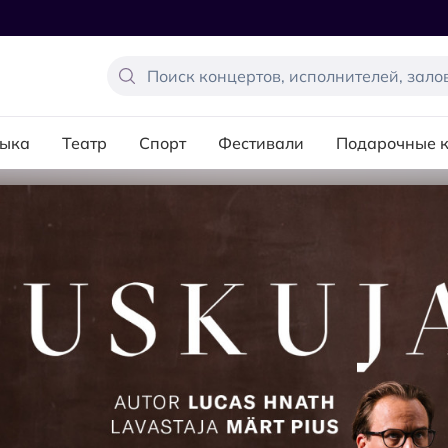
ыка
Театр
Спорт
Фестивали
Подарочные 