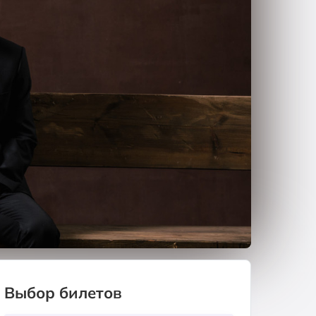
Выбор билетов