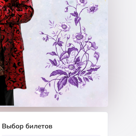
Выбор билетов