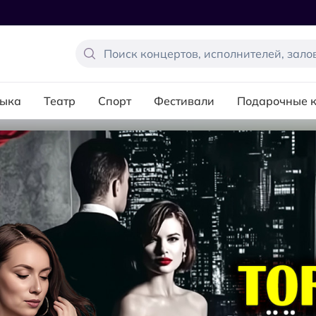
ыка
Театр
Спорт
Фестивали
Подарочные 