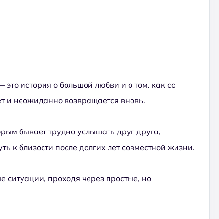
это история о большой любви и о том, как со
ет и неожиданно возвращается вновь.
орым бывает трудно услышать друг друга,
уть к близости после долгих лет совместной жизни.
е ситуации, проходя через простые, но