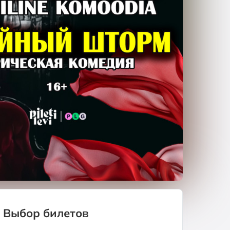
Выбор билетов