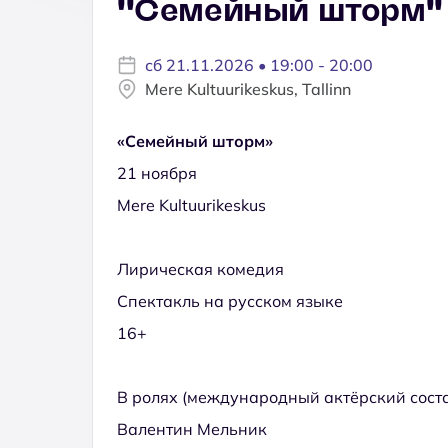
''Семейный шторм''
сб 21.11.2026 • 19:00 - 20:00
Mere Kultuurikeskus, Tallinn
«Семейный шторм»
21 ноября
Mere Kultuurikeskus
Лирическая комедия
Спектакль на русском языке
16+
В ролях (международный актёрский соста
Валентин Мельник