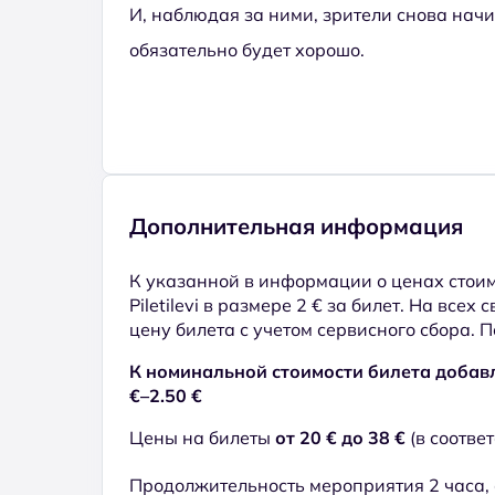
И, наблюдая за ними, зрители снова начи
обязательно будет хорошо.
Дополнительная информация
К указанной в информации о ценах стоим
Piletilevi в размере 2 € за билет. На всех
цену билета с учетом сервисного сбора. 
К номинальной стоимости билета добавл
€–2.50 €
Цены на билеты
от 20 € до 38 €
(в соответ
Продолжительность мероприятия 2 часа, 