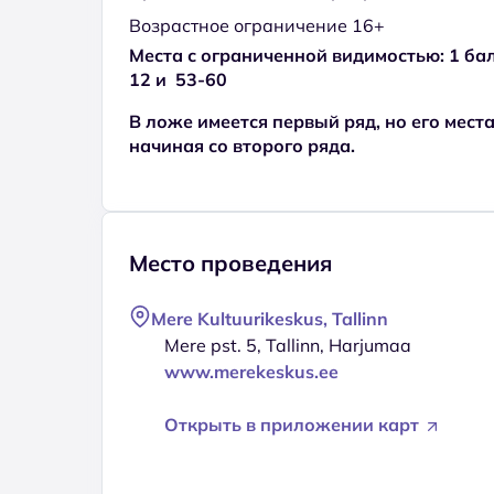
Возрастное ограничение 16+
Места с ограниченной видимостью: 1 балк
12 и 53-60
В ложе имеется первый ряд, но его места 
начиная со второго ряда.
Место проведения
Mere Kultuurikeskus, Tallinn
Mere pst. 5, Tallinn, Harjumaa
www.merekeskus.ee
Открыть в приложении карт