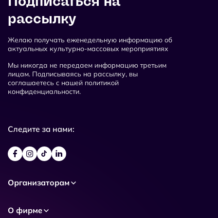
Подписаться на
рассылку
Желаю получать еженедельную информацию об
актуальных культурно-массовых мероприятиях
Мы никогда не передаем информацию третьим
лицам. Подписываясь на рассылку, вы
соглашаетесь с нашей политикой
конфиденциальности.
Следите за нами:
Организаторам
О фирме