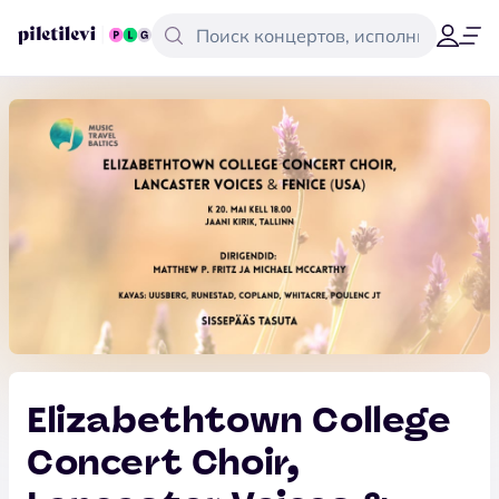
Elizabethtown College
Concert Choir,