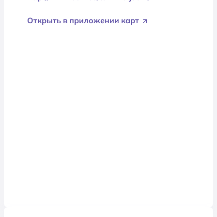
Открыть в приложении карт