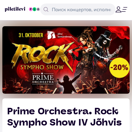
Prime Orchestra. Rock
Sympho Show IV Jõhvis