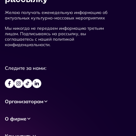
Желаю получать еженедельную информацию об
актуальных культурно-массовых мероприятиях
Мы никогда не передаем информацию третьим
лицам. Подписываясь на рассылку, вы
соглашаетесь с нашей политикой
конфиденциальности.
Следите за нами:
Организаторам
О фирме
Как купить