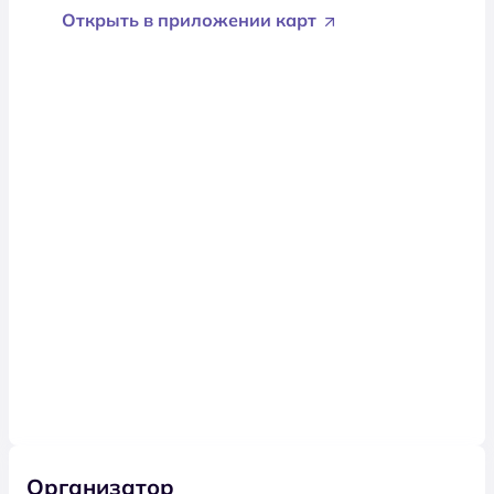
Открыть в приложении карт
Организатор