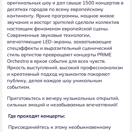
оригинальных шоу и дал свыше 1500 концертов в
десятках городов по всему европейскому
континенту. Яркие программы, мощное живое
звучание и восторг зрителей сделали коллектив
настоящим феноменом европейской сцены.
Современные звуковые технологии,
впечатляющие LED-экраны, захватывающие
спецэффекты и выразительный сценический
стиль артистов превращают концерты PRIME
Orchestra в яркое событие для всех чувств.
Яркость выступлений, высокий профессионализм
и креативный подход музыкантов покоряют
публику, делая каждое шоу уникальным
событием.
Приготовьтесь к вечеру музыкальных открытий,
сильных эмоций и незабываемых впечатлений!
Где проходят концерты:
Присоединяйтесь к этому необыкновенному