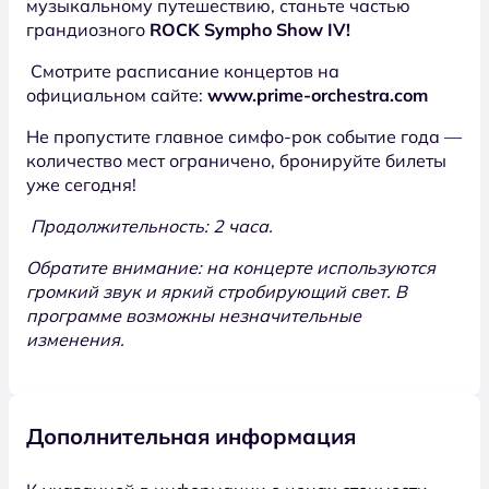
музыкальному путешествию, станьте частью
грандиозного
ROCK Sympho Show IV!
Смотрите расписание концертов на
официальном сайте:
www.prime-orchestra.com
Не пропустите главное симфо-рок событие года —
количество мест ограничено, бронируйте билеты
уже сегодня!
Продолжительность: 2 часа.
Обратите внимание: на концерте используются
громкий звук и яркий стробирующий свет. В
программе возможны незначительные
изменения.
Дополнительная информация