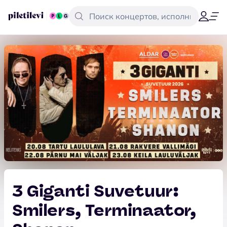
3 Giganti Suvetuur:
Smilers, Terminaator,