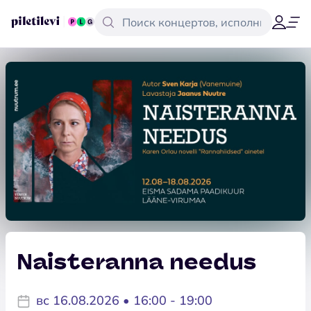
Naisteranna needus
вс 16.08.2026 • 16:00 - 19:00