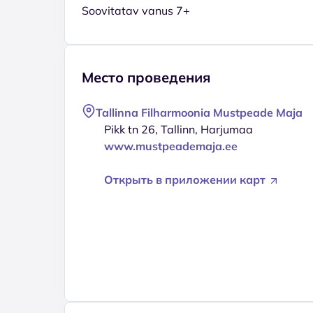
Soovitatav vanus 7+
Место проведения
Tallinna Filharmoonia Mustpeade Maja
Pikk tn 26, Tallinn, Harjumaa
www.mustpeademaja.ee
Открыть в приложении карт