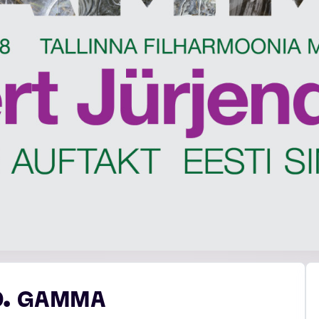
60. GAMMA