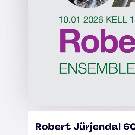
Robert Jürjendal 