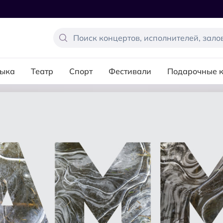
ыка
Театр
Спорт
Фестивали
Подарочные 