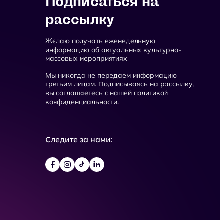
Подписаться на
рассылку
Желаю получать еженедельную
информацию об актуальных культурно-
массовых мероприятиях
Мы никогда не передаем информацию
третьим лицам. Подписываясь на рассылку,
вы соглашаетесь с нашей политикой
конфиденциальности.
Следите за нами: