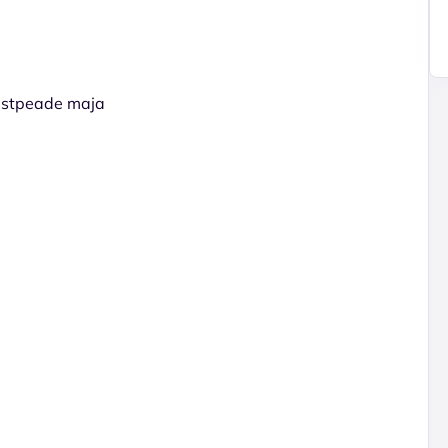
Mustpeade maja