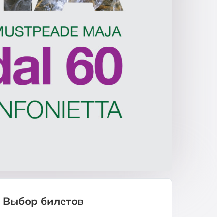
Выбор билетов