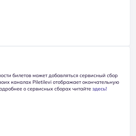
ости билетов может добавляться сервисный сбор
 своих каналах Piletilevi отображает окончательную
Подробнее о сервисных сборах читайте
здесь!