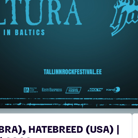
BRA), HATEBREED (USA) |