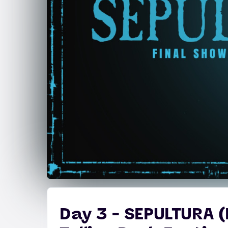
Day 3 - SEPULTURA (