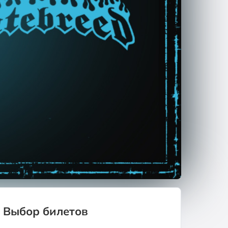
Выбор билетов