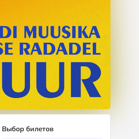
Выбор билетов