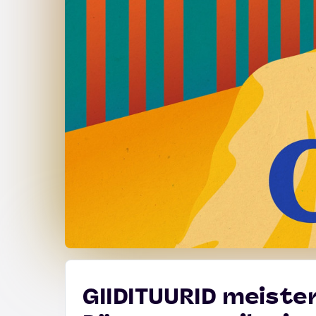
GIIDITUURID meister