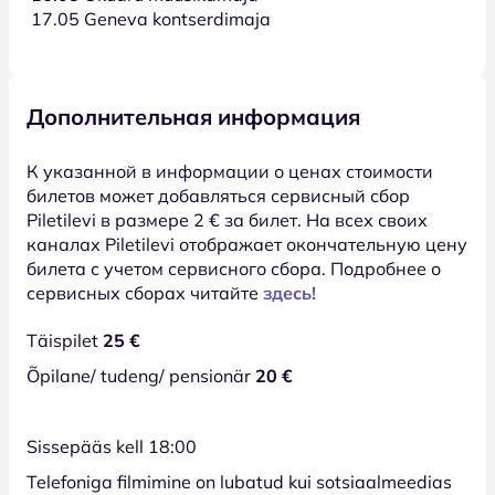
17.05 Geneva kontserdimaja
Дополнительная информация
К указанной в информации о ценах стоимости
билетов может добавляться сервисный сбор
Piletilevi в размере 2 € за билет. На всех своих
каналах Piletilevi отображает окончательную цену
билета с учетом сервисного сбора. Подробнее о
сервисных сборах читайте
здесь!
Täispilet
25 €
Õpilane/ tudeng/ pensionär
20 €
Sissepääs kell 18:00
Telefoniga filmimine on lubatud kui sotsiaalmeedias