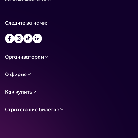
Следите за нами:
Организаторам
О фирме
Как купить
Страхование билетов