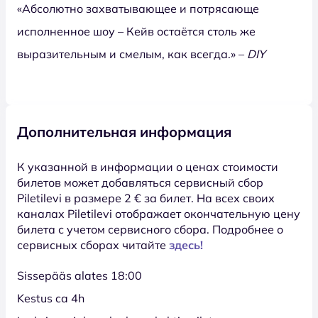
«Абсолютно захватывающее и потрясающе
исполненное шоу – Кейв остаётся столь же
выразительным и смелым, как всегда.» –
DIY
Дополнительная информация
К указанной в информации о ценах стоимости
билетов может добавляться сервисный сбор
Piletilevi в размере 2 € за билет. На всех своих
каналах Piletilevi отображает окончательную цену
билета с учетом сервисного сбора. Подробнее о
сервисных сборах читайте
здесь!
Sissepääs alates 18:00
Kestus ca 4h