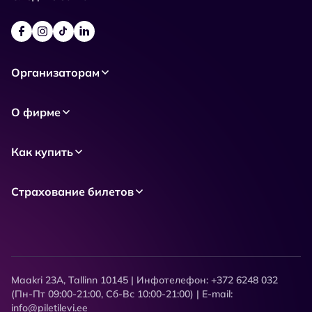
Организаторам
О фирме
Как купить
Страхование билетов
Maakri 23A, Tallinn 10145 | Инфотелефон: +372 6248 032
(Пн-Пт 09:00-21:00, Сб-Вс 10:00-21:00) | E-mail:
info@piletilevi.ee