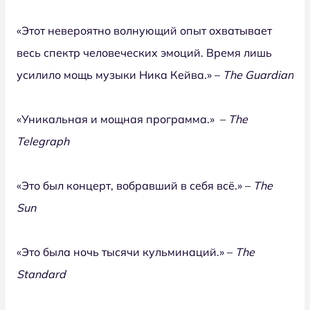
«Этот невероятно волнующий опыт охватывает
весь спектр человеческих эмоций. Время лишь
усилило мощь музыки Ника Кейва.» –
The Guardian
«Уникальная и мощная программа.» –
The
Telegraph
«Это был концерт, вобравший в себя всё.» –
The
Sun
«Это была ночь тысячи кульминаций.» –
The
Standard