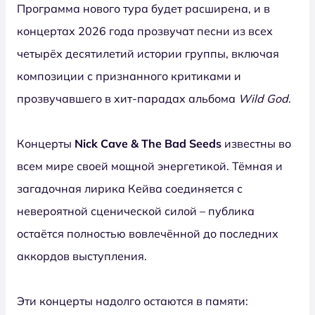
Программа нового тура будет расширена, и в
концертах 2026 года прозвучат песни из всех
четырёх десятилетий истории группы, включая
композиции с признанного критиками и
прозвучавшего в хит-парадах альбома
Wild God
.
Концерты
Nick Cave & The Bad Seeds
известны во
всем мире своей мощной энергетикой. Тёмная и
загадочная лирика Кейва соединяется с
невероятной сценической силой – публика
остаётся полностью вовлечённой до последних
аккордов выступления.
Эти концерты надолго остаются в памяти: