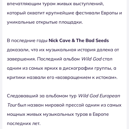
впечатляющим туром живых выступлений,
который охватит крупнейшие фестивали Европы и
уникальные открытые площадки.
В последние годы
Nick Cave & The Bad Seeds
доказали, что их музыкальная история далека от
завершения. Последний альбом
Wild God
стал
одним из самых ярких в дискографии группы, а
критики назвали его «возвращением к истокам».
Следовавший за альбомом тур
Wild God European
Tour
был назван мировой прессой одним из самых
мощных живых музыкальных туров в Европе
последних лет.