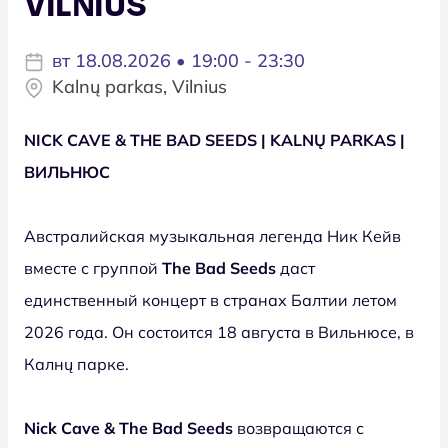
VILNIUS
вт 18.08.2026 • 19:00 - 23:30
Kalnų parkas, Vilnius
NICK CAVE & THE BAD SEEDS | KALNŲ PARKAS |
ВИЛЬНЮС
Австралийская музыкальная легенда Ник Кейв
вместе с группой
The Bad Seeds
даст
единственный концерт в странах Балтии летом
2026 года. Он состоится 18 августа в Вильнюсе, в
Калнų парке.
Nick Cave & The Bad Seeds
возвращаются с