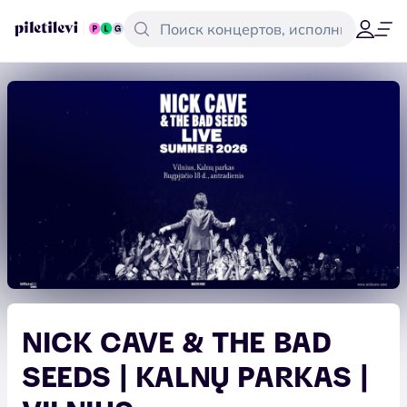
NICK CAVE & THE BAD
SEEDS | KALNŲ PARKAS |