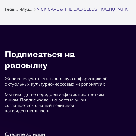
Главная
>
Музыка
>
NICK CAVE & THE BAD SEEDS | KALNŲ PARKAS | VILNIUS
Подписаться на
рассылку
Желаю получать еженедельную информацию об
актуальных культурно-массовых мероприятиях
Мы никогда не передаем информацию третьим
лицам. Подписываясь на рассылку, вы
соглашаетесь с нашей политикой
конфиденциальности.
Следите за нами: