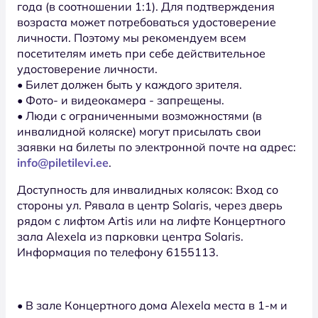
года (в соотношении 1:1). Для подтверждения
возраста может потребоваться удостоверение
личности. Поэтому мы рекомендуем всем
посетителям иметь при себе действительное
удостоверение личности.
• Билет должен быть у каждого зрителя.
• Фото- и видеокамера - запрещены.
• Люди с ограниченными возможностями (в
инвалидной коляске) могут присылать свои
заявки на билеты по электронной почте на адрес:
info@piletilevi.ee
.
Доступность для инвалидных колясок: Вход со
стороны ул. Рявала в центр Solaris, через дверь
рядом с лифтом Artis или на лифте Концертного
зала Alexela из парковки центра Solaris.
Информация по телефону 6155113.
• В зале Концертного дома Alexela места в 1-м и