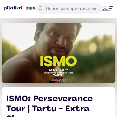
ISMO: Perseverance
Tour | Tartu - Extra