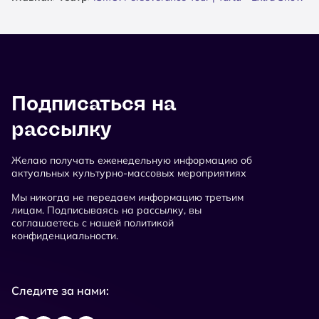
Подписаться на
рассылку
Желаю получать еженедельную информацию об
актуальных культурно-массовых мероприятиях
Мы никогда не передаем информацию третьим
лицам. Подписываясь на рассылку, вы
соглашаетесь с нашей политикой
конфиденциальности.
Следите за нами: