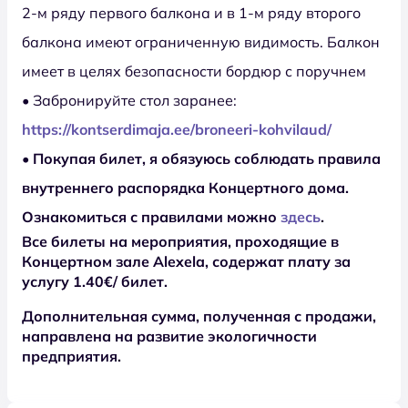
2-м ряду первого балкона и в 1-м ряду второго
балкона имеют ограниченную видимость. Балкон
имеет в целях безопасности бордюр с поручнем
• Забронируйте стол заранее:
https://kontserdimaja.ee/broneeri-kohvilaud/
• Покупая билет, я обязуюсь соблюдать правила
внутреннего распорядка Концертного дома.
Ознакомиться с правилами можно
здесь
.
Все билеты на мероприятия, проходящие в
Концертном зале Alexela, содержат плату за
услугу 1.40€/ билет.
Дополнительная сумма, полученная с продажи,
направлена на развитие экологичности
предприятия.