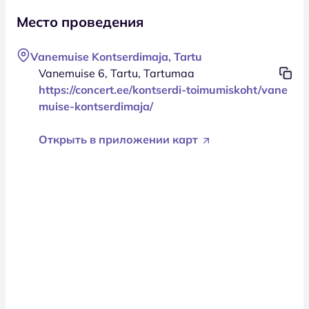
Место проведения
Vanemuise Kontserdimaja, Tartu
Vanemuise 6, Tartu, Tartumaa
https://concert.ee/kontserdi-toimumiskoht/vane
muise-kontserdimaja/
Открыть в приложении карт