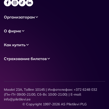
Организаторам
О фирме
Как купить
Страхование билетов
Maakri 23A, Tallinn 10145 | Инфотелефон: +372 6248 032
(Пн-Пт 09:00-21:00, Сб-Вс 10:00-21:00) | E-mail:
info@piletilevi.ee
© Copyright 1997-2026 AS Piletilevi PLG