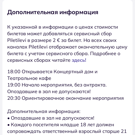
Дополнительная информация
К указанной в информации о ценах стоимости
билетов может добавляться сервисный сбор
Piletilevi в размере 2 € за билет. На всех своих
каналах Piletilevi отображает окончательную цену
билета с учетом сервисного сбора. Подробнее о
сервисных сборах читайте
здесь!
18:00 Oткрывается Концертный дом и
Театральное кафе
19:00 Начало мероприятия, без антракта.
Опоздавшие в зал не допускаются!
20:30 Ориентировочное окончание мероприятия
Дополнительная информация:
• Опоздавшие в зал не допускаются!
• Каждого посетителя младше 18 лет должен
сопровождать ответственный взрослый старше 21