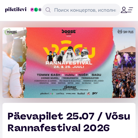
Päevapilet 25.07 / Võsu
Rannafestival 2026