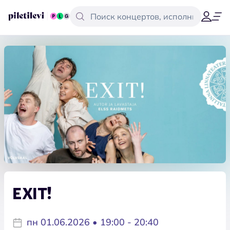
EXIT!
пн 01.06.2026 • 19:00 - 20:40