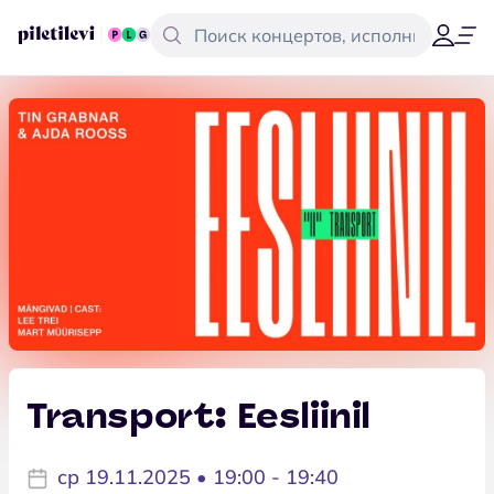
Transport: Eesliinil
ср 19.11.2025 • 19:00 - 19:40