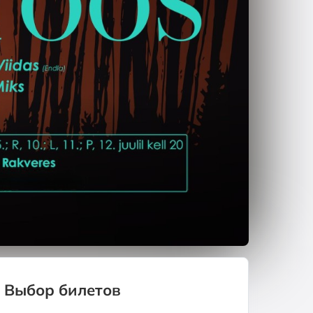
Выбор билетов