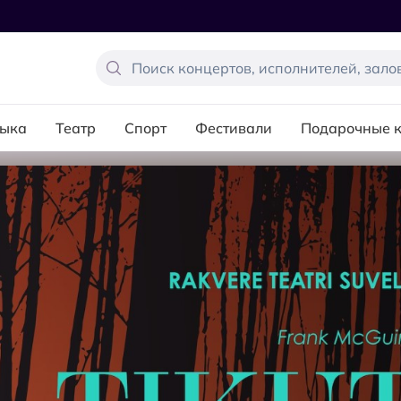
ыка
Театр
Спорт
Фестивали
Подарочные 