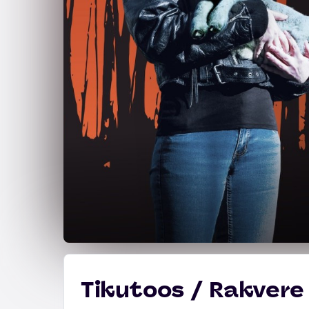
Tikutoos / Rakvere