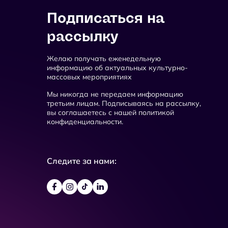
Подписаться на
рассылку
Желаю получать еженедельную
информацию об актуальных культурно-
массовых мероприятиях
Мы никогда не передаем информацию
третьим лицам. Подписываясь на рассылку,
вы соглашаетесь с нашей политикой
конфиденциальности.
Следите за нами: