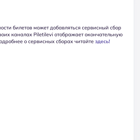
ости билетов может добавляться сервисный сбор
 своих каналах Piletilevi отображает окончательную
Подробнее о сервисных сборах читайте
здесь!