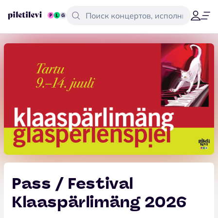
Pass / Festival
Klaaspärlimäng 2026