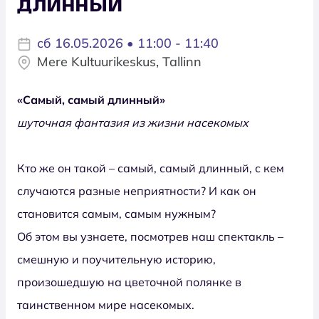
длинный
сб 16.05.2026 • 11:00 - 11:40
Mere Kultuurikeskus, Tallinn
«Самый, самый длинный»
шуточная фантазия из жизни насекомых
Кто же он такой – самый, самый длинный, с кем
случаются разные неприятности? И как он
становится самым, самым нужным?
Об этом вы узнаете, посмотрев наш спектакль –
смешную и поучительную историю,
произошедшую на цветочной полянке в
таинственном мире насекомых.