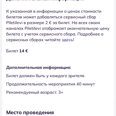
К указанной в информации о ценах стоимости
билетов может добавляться сервисный сбор
Piletilevi в размере 2 € за билет. На всех своих
каналах Piletilevi отображает окончательную цену
билета с учетом сервисного сбора. Подробнее о
сервисных сборах читайте
здесь!
Билет
14 €
Дополнительная информация:
Билет должен быть у каждого зрителя.
Продолжительность мероприятия 40 минут
Рекомендуемый возраст: 3+
Место проведения