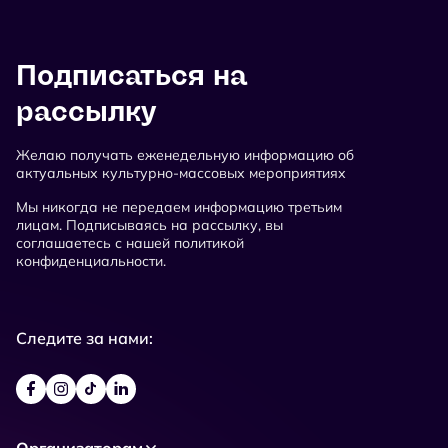
Подписаться на
рассылку
Желаю получать еженедельную информацию об
актуальных культурно-массовых мероприятиях
Мы никогда не передаем информацию третьим
лицам. Подписываясь на рассылку, вы
соглашаетесь с нашей политикой
конфиденциальности.
Следите за нами:
Организаторам