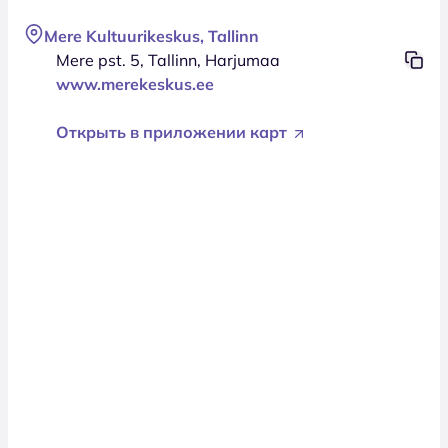
Mere Kultuurikeskus, Tallinn
Mere pst. 5, Tallinn, Harjumaa
www.merekeskus.ee
Открыть в приложении карт