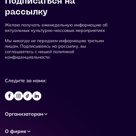
Подписаться на
рассылку
Желаю получать еженедельную информацию об
актуальных культурно-массовых мероприятиях
Мы никогда не передаем информацию третьим
лицам. Подписываясь на рассылку, вы
соглашаетесь с нашей политикой
конфиденциальности.
Следите за нами:
Организаторам
О фирме