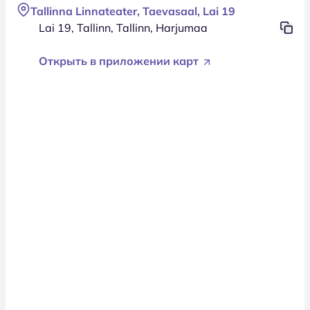
Tallinna Linnateater, Taevasaal, Lai 19
Lai 19, Tallinn, Tallinn, Harjumaa
Открыть в приложении карт