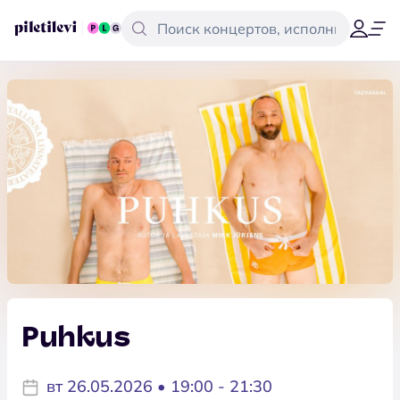
Puhkus
вт 26.05.2026 • 19:00 - 21:30