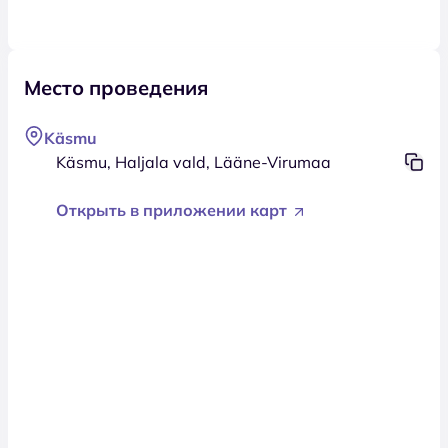
Место проведения
Käsmu
Käsmu, Haljala vald, Lääne-Virumaa
Открыть в приложении карт