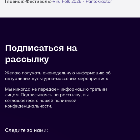
Главная
>
Фестиваль
>
Viru Folk 2026 - Pantokraator
Подписаться на
рассылку
Желаю получать еженедельную информацию об
актуальных культурно-массовых мероприятиях
Мы никогда не передаем информацию третьим
лицам. Подписываясь на рассылку, вы
соглашаетесь с нашей политикой
конфиденциальности.
Следите за нами: