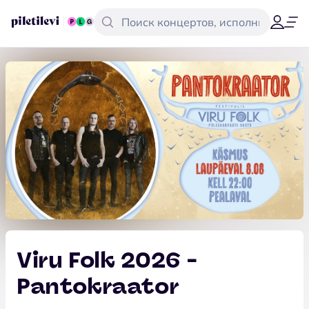
Viru Folk 2026 -
Pantokraator