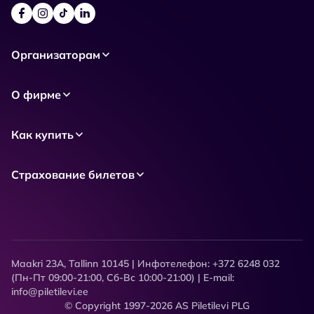
Организаторам
О фирме
Как купить
Страхование билетов
Maakri 23A, Tallinn 10145 | Инфотелефон: +372 6248 032
(Пн-Пт 09:00-21:00, Сб-Вс 10:00-21:00) | E-mail:
info@piletilevi.ee
© Copyright 1997-2026 AS Piletilevi PLG