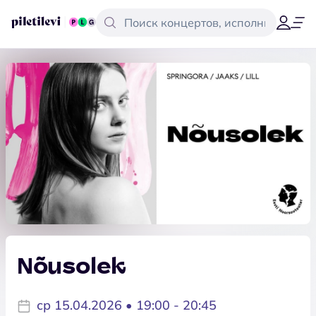
Nõusolek
ср 15.04.2026 • 19:00 - 20:45