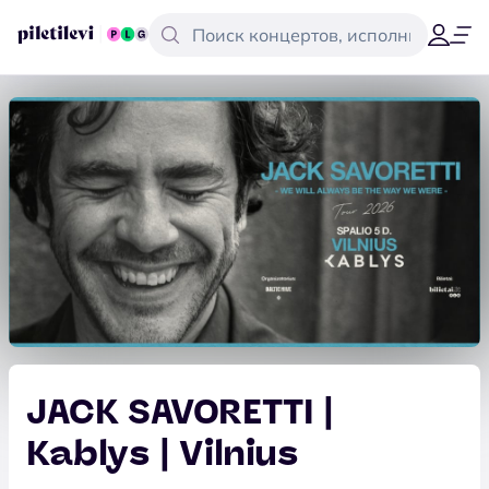
JACK SAVORETTI |
Kablys | Vilnius