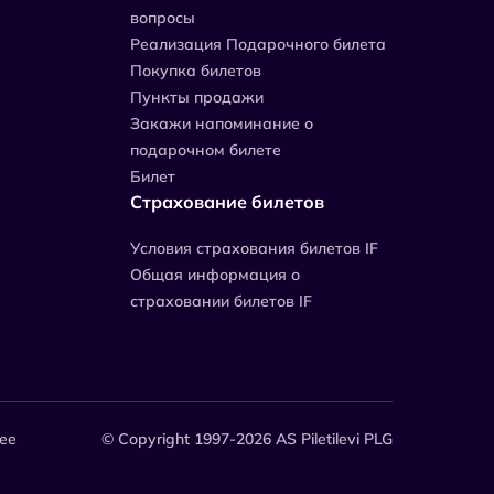
вопросы
Реализация Подарочного билета
Покупка билетов
Пункты продажи
Закажи напоминание о
подарочном билете
Билет
Страхование билетов
Уcловия страхования билетов IF
Общая информация о
страховании билетов IF
.ee
© Copyright 1997-2026 AS Piletilevi PLG