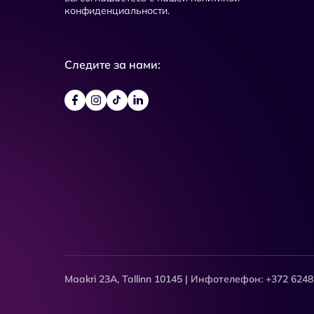
конфиденциальности.
Следите за нами:
Maakri 23A, Tallinn 10145 | Инфотелефон: +372 6248 03