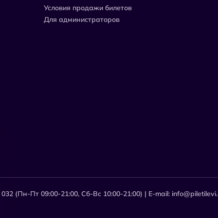
Условия продажи билетов
Для администраторов
2 (Пн-Пт 09:00-21:00, Сб-Вс 10:00-21:00) | E-mail: info@piletilevi