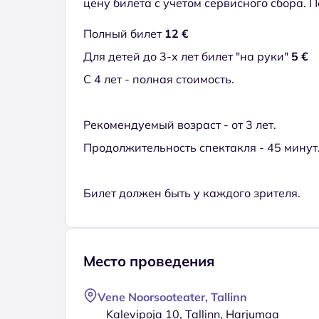
цену билета с учетом сервисного сбора. 
Полный билет
12 €
Для детей до 3-х лет билет "на руки"
5 €
С 4 лет - полная стоимость.
Рекомендуемый возраст - от 3 лет.
Продолжительность спектакля - 45 минут
Билет должен быть у каждого зрителя.
Место проведения
Vene Noorsooteater, Tallinn
Kalevipoja 10, Tallinn, Harjumaa