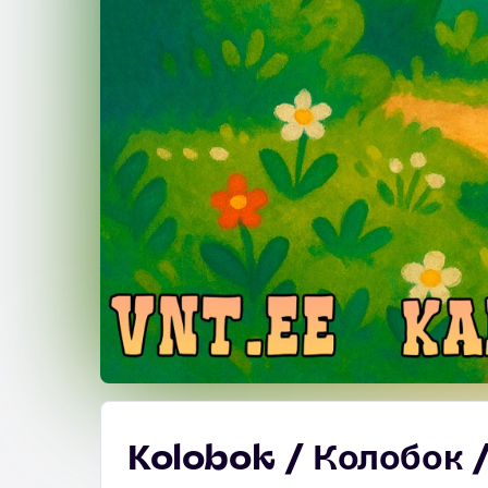
Kolobok / Колобок 