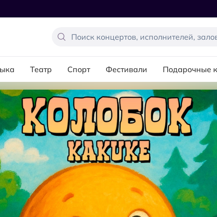
ыка
Театр
Спорт
Фестивали
Подарочные 