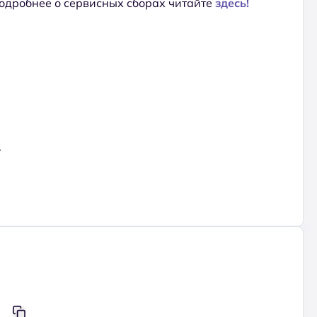
Подробнее о сервисных сборах читайте
здесь!
.