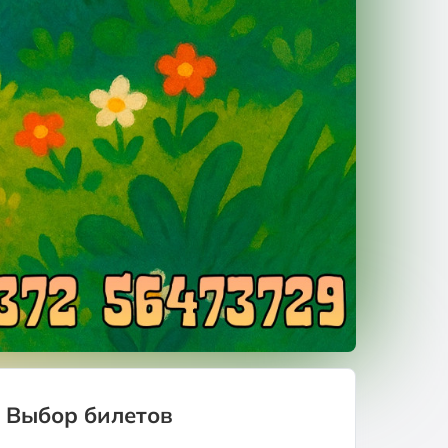
Выбор билетов