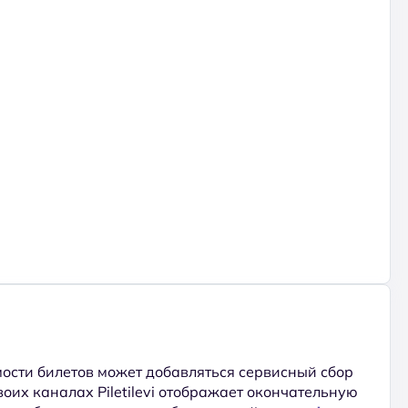
ости билетов может добавляться сервисный сбор
 своих каналах Piletilevi отображает окончательную