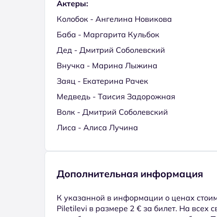
Актеры:
Колобок - Ангелина Новикова
Баба - Маргарита Кульбок
Дед - Дмитрий Соболевский
Внучка - Марина Лыжина
Заяц - Екатерина Рачек
Медведь - Таисия Задорожная
Волк - Дмитрий Соболевский
Лиса - Алиса Лучина
Дополнительная информация
К указанной в информации о ценах стоим
Piletilevi в размере 2 € за билет. На всех