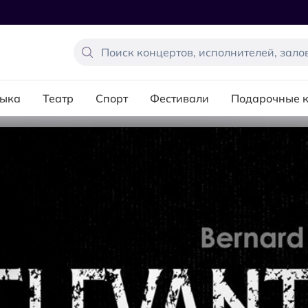
ыка
Театр
Спорт
Фестивали
Подарочные 