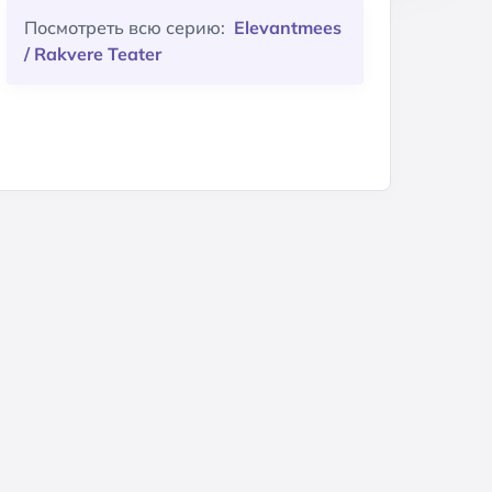
Посмотреть всю серию:
Elevantmees
/ Rakvere Teater