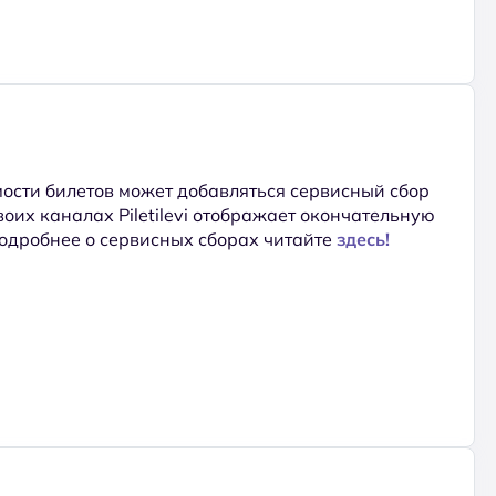
ости билетов может добавляться сервисный сбор
 своих каналах Piletilevi отображает окончательную
Подробнее о сервисных сборах читайте
здесь!