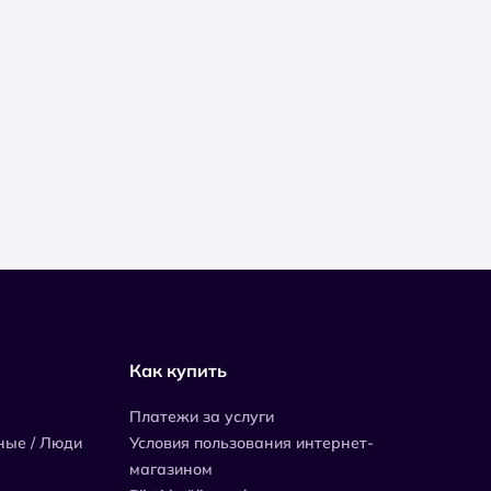
Как купить
Платежи за услуги
ные / Люди
Условия пользования интернет-
магазином