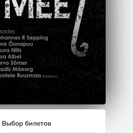
Выбор билетов