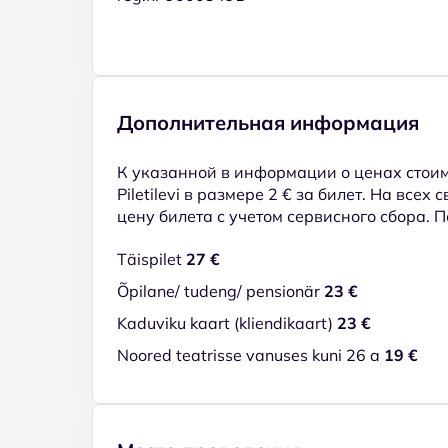
Дополнительная информация
К указанной в информации о ценах стоим
Piletilevi в размере 2 € за билет. На всех
цену билета с учетом сервисного сбора. 
Täispilet
27 €
Õpilane/ tudeng/ pensionär
23 €
Kaduviku kaart (kliendikaart)
23 €
Noored teatrisse vanuses kuni 26 a
19 €