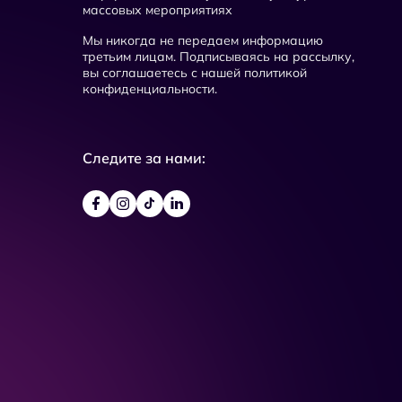
массовых мероприятиях
Мы никогда не передаем информацию
третьим лицам. Подписываясь на рассылку,
вы соглашаетесь с нашей политикой
конфиденциальности.
Следите за нами: