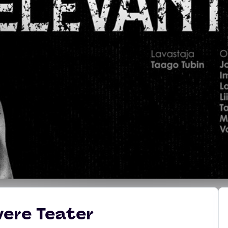
ere Teater