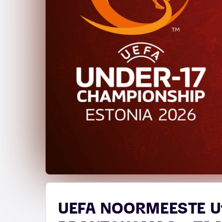
UEFA NOORMEESTE U1