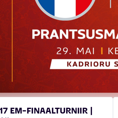
7 EM-FINAALTURNIIR |