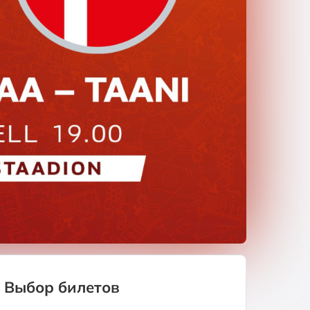
Выбор билетов