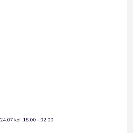
 24.07 kell 18.00 - 02.00