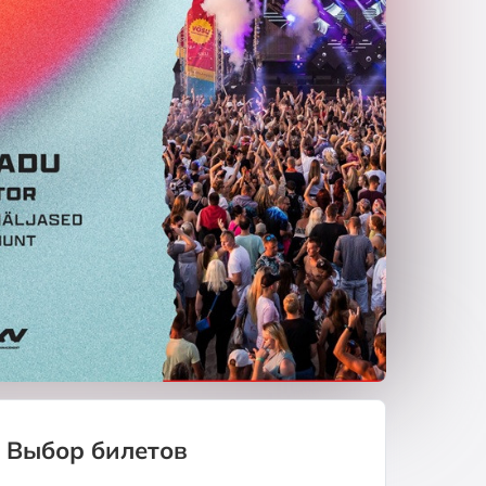
Выбор билетов