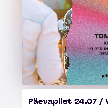
Päevapilet 24.07 /