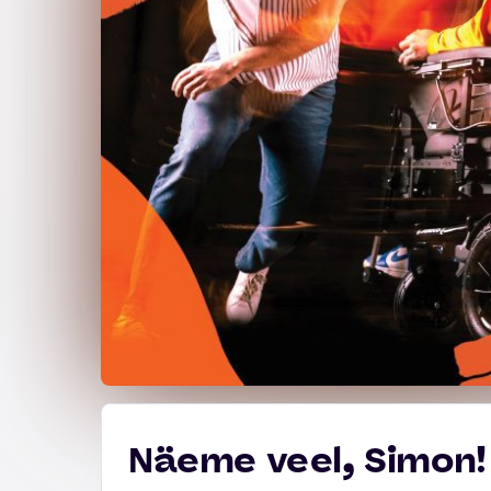
Näeme veel, Simon!