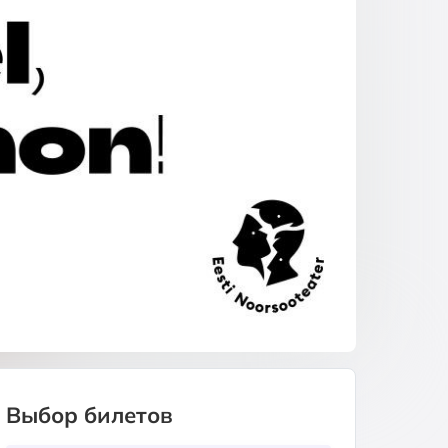
Выбор билетов