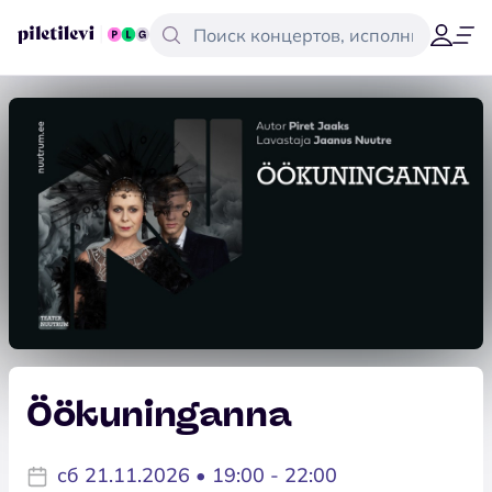
Öökuninganna
сб 21.11.2026 • 19:00 - 22:00