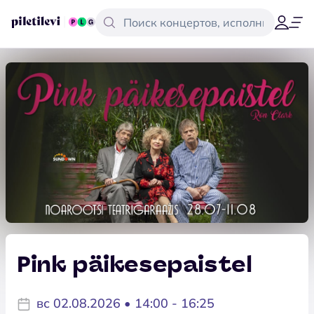
Pink päikesepaistel
вс 02.08.2026 • 14:00 - 16:25